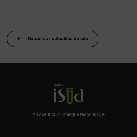
🡰
Retour aux actualités du site
Au coeur du numérique responsable