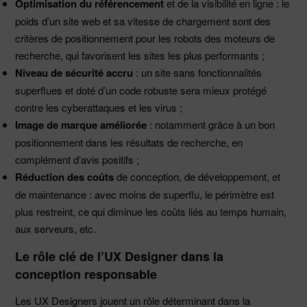
Optimisation du référencement
et de la visibilité en ligne : le
poids d’un site web et sa vitesse de chargement sont des
critères de positionnement pour les robots des moteurs de
recherche, qui favorisent les sites les plus performants ;
Niveau de sécurité accru
: un site sans fonctionnalités
superflues et doté d’un code robuste sera mieux protégé
contre les cyberattaques et les virus ;
Image de marque améliorée
: notamment grâce à un bon
positionnement dans les résultats de recherche, en
complément d’avis positifs ;
Réduction des coûts
de conception, de développement, et
de maintenance : avec moins de superflu, le périmètre est
plus restreint, ce qui diminue les coûts liés au temps humain,
aux serveurs, etc.
Le rôle clé de l’UX Designer dans la
conception responsable
Les UX Designers jouent un rôle déterminant dans la