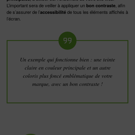
L’important sera de veiller à appliquer un
bon contraste
, afin
de s’assurer de l’
accessibilité
de tous les éléments affichés à
l’écran.
Un exemple qui fonctionne bien : une teinte
claire en couleur principale et un autre
coloris plus foncé emblématique de votre
marque, avec un bon contraste !