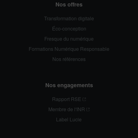
Nos offres
Transformation digitale
Éco-conception
Fresque du numérique
Formations Numérique Responsable
Nos références
Nos engagements
Rapport RSE
Membre de l'INR
Label Lucie