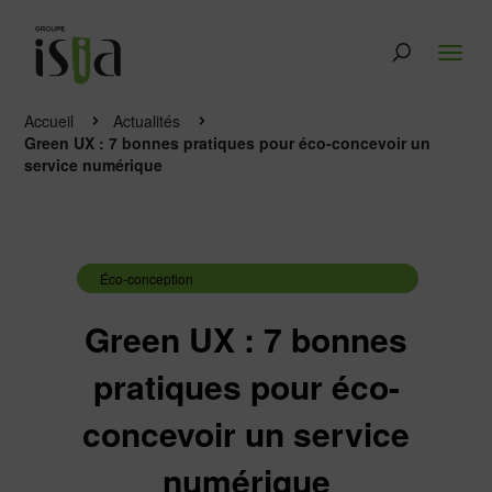
Accueil
Actualités
Green UX : 7 bonnes pratiques pour éco-concevoir un
service numérique
Éco-conception
Green UX : 7 bonnes
pratiques pour éco-
concevoir un service
numérique