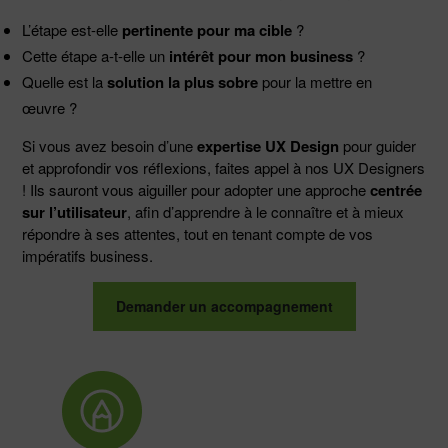
L’étape est-elle
pertinente pour ma cible
?
Cette étape a-t-elle un
intérêt pour mon business
?
Quelle est la
solution la plus sobre
pour la mettre en
œuvre ?
Si vous avez besoin d’une
expertise UX Design
pour guider
et approfondir vos réflexions, faites appel à nos UX Designers
! Ils sauront vous aiguiller pour adopter une approche
centrée
sur l’utilisateur
, afin d’apprendre à le connaître et à mieux
répondre à ses attentes, tout en tenant compte de vos
impératifs business.
Demander un accompagnement