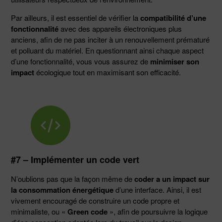
Par ailleurs, il est essentiel de vérifier la
compatibilité d’une
fonctionnalité
avec des appareils électroniques plus
anciens, afin de ne pas inciter à un renouvellement prématuré
et polluant du matériel. En questionnant ainsi chaque aspect
d’une fonctionnalité, vous vous assurez de
minimiser son
impact
écologique tout en maximisant son efficacité.
#7 – Implémenter un code vert
N’oublions pas que la façon même de
coder a un impact sur
la consommation énergétique
d’une interface. Ainsi, il est
vivement encouragé de construire un code propre et
minimaliste, ou «
Green code
», afin de poursuivre la logique