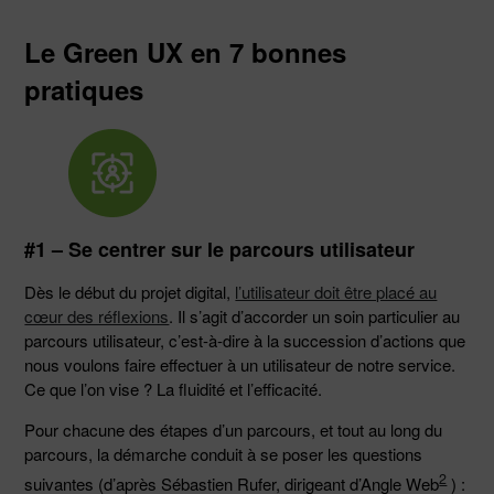
Le Green UX en 7 bonnes
pratiques
#1 – Se centrer sur le parcours utilisateur
Dès le début du projet digital,
l’utilisateur doit être placé au
cœur des réflexions
. Il s’agit d’accorder un soin particulier au
parcours utilisateur, c’est-à-dire à la succession d’actions que
nous voulons faire effectuer à un utilisateur de notre service.
Ce que l’on vise ? La fluidité et l’efficacité.
Pour chacune des étapes d’un parcours, et tout au long du
parcours, la démarche conduit à se poser les questions
2
suivantes (d’après Sébastien Rufer, dirigeant d’Angle Web
) :