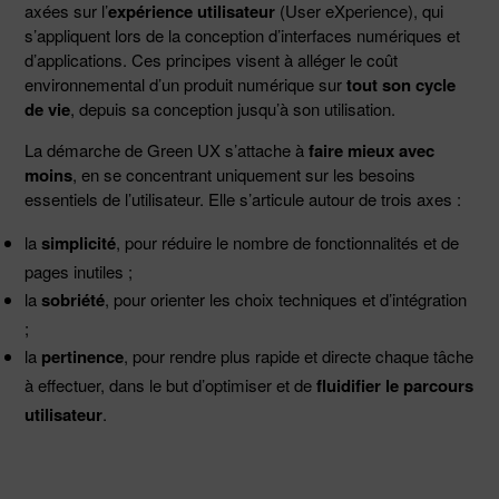
axées sur l’
expérience utilisateur
(User eXperience), qui
s’appliquent lors de la conception d’interfaces numériques et
d’applications. Ces principes visent à alléger le coût
environnemental d’un produit numérique sur
tout son cycle
de vie
, depuis sa conception jusqu’à son utilisation.
La démarche de Green UX s’attache à
faire mieux avec
moins
, en se concentrant uniquement sur les besoins
essentiels de l’utilisateur. Elle s’articule autour de trois axes :
la
simplicité
, pour réduire le nombre de fonctionnalités et de
pages inutiles ;
la
sobriété
, pour orienter les choix techniques et d’intégration
;
la
pertinence
, pour rendre plus rapide et directe chaque tâche
à effectuer, dans le but d’optimiser et de
fluidifier le parcours
utilisateur
.