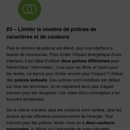
#3 – Limiter le nombre de polices de
caractères et de couleurs
Plus le nombre de polices est élevé, plus une interface a
besoin de ressources. Pour limiter l’impact énergétique d’une
interface, il est idéal d’utiliser
deux polices différentes
pour
hiérarchiser l’information : l’une pour les titres et l’autre pour
les textes. Le bonus pour limiter encore plus l’impact ? Utiliser
des
polices websafe
. Ces polices sont installées par défaut
sur tous les terminaux, et ne requièrent donc pas d’appel
serveur pour les récupérer. Les notes d’éco-conception s’en
trouvent améliorées.
De la même manière, plus les couleurs sont variées, plus les
écrans qui les affichent consommeront de l’énergie. Tout
comme pour les polices, tenez-vous en à
deux couleurs
principales
, à utiliser sur l’ensemble de votre site web.