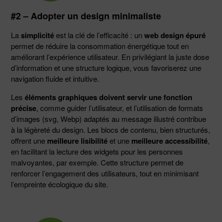
#2 – Adopter un design minimaliste
La
simplicité
est la clé de l’efficacité : un
web design épuré
permet de réduire la consommation énergétique tout en
améliorant l’expérience utilisateur. En privilégiant la juste dose
d’information et une structure logique, vous favoriserez une
navigation fluide et intuitive.
Les
éléments graphiques
doivent servir une
fonction
précise
, comme guider l’utilisateur, et l’utilisation de formats
d’images (svg, Webp) adaptés au message illustré contribue
à la légèreté du design. Les blocs de contenu, bien structurés,
offrent une
meilleure lisibilité
et une
meilleure accessibilité
,
en facilitant la lecture des widgets pour les personnes
malvoyantes, par exemple. Cette structure permet de
renforcer l’engagement des utilisateurs, tout en minimisant
l’empreinte écologique du site.