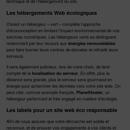
technique et de l’hébergement du site.
Les hébergements Web écologiques
Choisir un hébergeur « vert » complète l’approche
d’écoconception en limitant l’impact environnemental de vos
services numériques. Les hébergeurs verts se distinguent
notamment par leur recours aux
énergies renouvelables
pour faire tourner leurs centres de données et refroidir leurs
serveurs.
Il sera également judicieux, lors de votre choix, de tenir
compte de la
localisation du serveur
. En effet, plus la
distance sera grande, plus le serveur sera gourmand en
énergie pour acheminer les données vers votre site web. On
peut citer, comme exemple français,
PlanetHoster
, un
hébergeur performant et très engagé en matière d’écologie.
Les labels pour un site web éco responsable
Afin de vous assurer que votre démarche est solide et
reconnue, et de prouver vos engagements à vos clients et