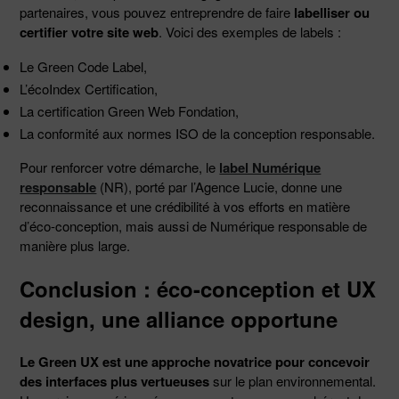
partenaires, vous pouvez entreprendre de faire
labelliser ou
certifier votre site web
. Voici des exemples de labels :
Le Green Code Label,
L’écoIndex Certification,
La certification Green Web Fondation,
La conformité aux normes ISO de la conception responsable.
Pour renforcer votre démarche, le
label Numérique
responsable
(NR), porté par l’Agence Lucie, donne une
reconnaissance et une crédibilité à vos efforts en matière
d’éco-conception, mais aussi de Numérique responsable de
manière plus large.
Conclusion : éco-conception et UX
design, une alliance opportune
Le Green UX est une approche novatrice pour concevoir
des interfaces plus vertueuses
sur le plan environnemental.