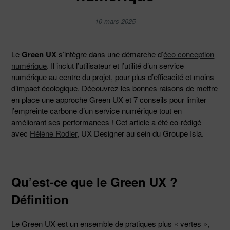
10 mars 2025
Le
Green UX
s’intègre dans une démarche d’
éco conception
numérique
. Il inclut l’utilisateur et l’utilité d’un service
numérique au centre du projet, pour plus d’efficacité et moins
d’impact écologique. Découvrez les bonnes raisons de mettre
en place une approche Green UX et 7 conseils pour limiter
l’empreinte carbone d’un service numérique tout en
améliorant ses performances ! Cet article a été co-rédigé
avec
Hélène Rodier
, UX Designer au sein du Groupe Isia.
Qu’est-ce que le Green UX ?
Définition
Le Green UX est un ensemble de pratiques plus « vertes »,