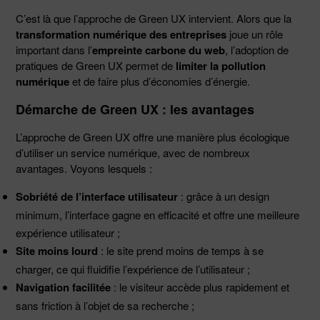
C’est là que l’approche de Green UX intervient. Alors que la
transformation numérique des entreprises
joue un rôle
important dans l’
empreinte carbone du web
, l’adoption de
pratiques de Green UX permet de
limiter la pollution
numérique
et de faire plus d’économies d’énergie.
Démarche de Green UX : les avantages
L’approche de Green UX offre une manière plus écologique
d’utiliser un service numérique, avec de nombreux
avantages. Voyons lesquels :
Sobriété de l’interface utilisateur
: grâce à un design
minimum, l’interface gagne en efficacité et offre une meilleure
expérience utilisateur ;
Site moins lourd
: le site prend moins de temps à se
charger, ce qui fluidifie l’expérience de l’utilisateur ;
Navigation facilitée
: le visiteur accède plus rapidement et
sans friction à l’objet de sa recherche ;