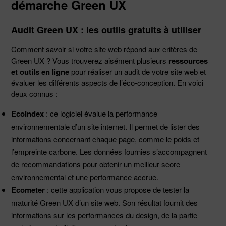
démarche Green UX
Audit Green UX : les outils gratuits à utiliser
Comment savoir si votre site web répond aux critères de
Green UX ? Vous trouverez aisément plusieurs
ressources
et outils en ligne
pour réaliser un audit de votre site web et
évaluer les différents aspects de l’éco-conception. En voici
deux connus :
EcoIndex
: ce logiciel évalue la performance
environnementale d’un site internet. Il permet de lister des
informations concernant chaque page, comme le poids et
l’empreinte carbone. Les données fournies s’accompagnent
de recommandations pour obtenir un meilleur score
environnemental et une performance accrue.
Ecometer
: cette application vous propose de tester la
maturité Green UX d’un site web. Son résultat fournit des
informations sur les performances du design, de la partie