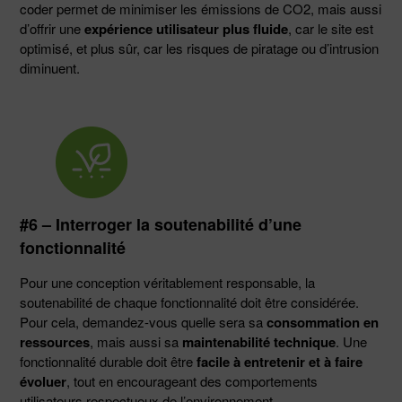
coder permet de minimiser les émissions de CO2, mais aussi
d’offrir une
expérience utilisateur plus fluide
, car le site est
optimisé, et plus sûr, car les risques de piratage ou d’intrusion
diminuent.
#6 – Interroger la soutenabilité d’une
fonctionnalité
Pour une conception véritablement responsable, la
soutenabilité de chaque fonctionnalité doit être considérée.
Pour cela, demandez-vous quelle sera sa
consommation en
ressources
, mais aussi sa
maintenabilité technique
. Une
fonctionnalité durable doit être
facile à entretenir et à faire
évoluer
, tout en encourageant des comportements
utilisateurs respectueux de l’environnement.