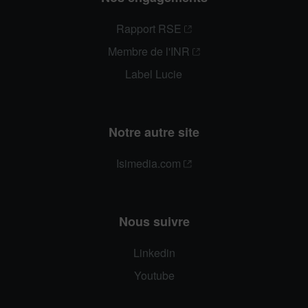
Rapport RSE
Membre de l'INR
Label Lucie
Notre autre site
Isimedia.com
Nous suivre
Linkedin
Youtube