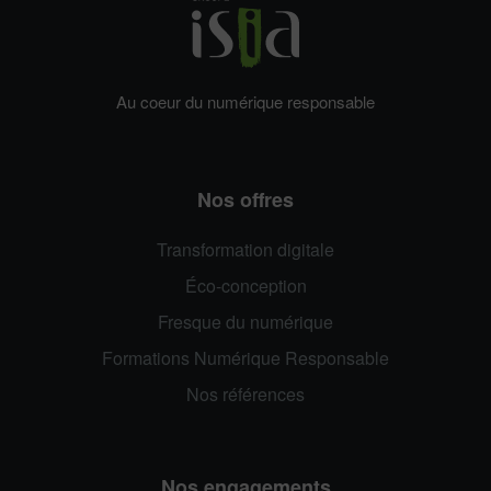
Au coeur du numérique responsable
Nos offres
Transformation digitale
Éco-conception
Fresque du numérique
Formations Numérique Responsable
Nos références
Nos engagements