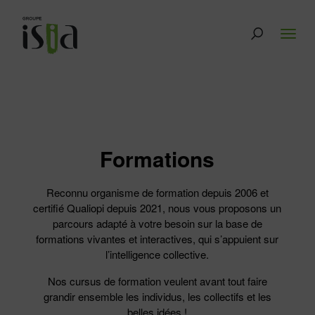
Formations
Reconnu organisme de formation depuis 2006 et
certifié Qualiopi depuis 2021, nous vous proposons un
parcours adapté à votre besoin sur la base de
formations vivantes et interactives, qui s’appuient sur
l’intelligence collective.
Nos cursus de formation veulent avant tout faire
grandir ensemble les individus, les collectifs et les
belles idées !