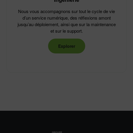
Nous vous accompagnons sur tout le cycle de vie
d’un service numérique, des réflexions amont
jusqu’au déploiement, ainsi que sur la maintenance
et sur le support.
Explorer