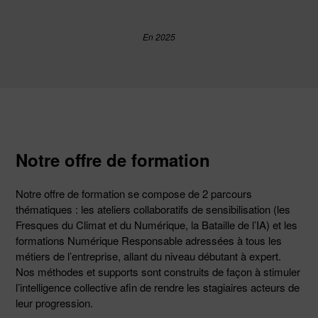
En 2025
Notre offre de formation
Notre offre de formation se compose de 2 parcours
thématiques : les ateliers collaboratifs de sensibilisation (les
Fresques du Climat et du Numérique, la Bataille de l’IA) et les
formations Numérique Responsable adressées à tous les
métiers de l’entreprise, allant du niveau débutant à expert.
Nos méthodes et supports sont construits de façon à stimuler
l’intelligence collective afin de rendre les stagiaires acteurs de
leur progression.