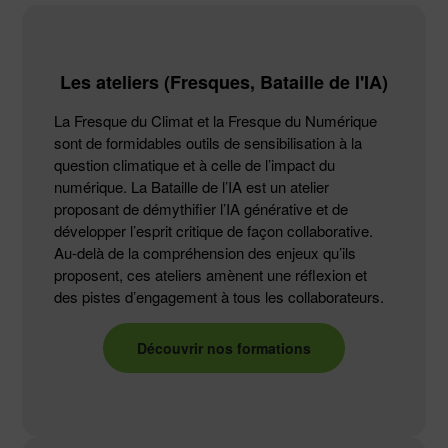
Les ateliers (Fresques, Bataille de l'IA)
La Fresque du Climat et la Fresque du Numérique
sont de formidables outils de sensibilisation à la
question climatique et à celle de l’impact du
numérique. La Bataille de l’IA est un atelier
proposant de démythifier l’IA générative et de
développer l’esprit critique de façon collaborative.
Au-delà de la compréhension des enjeux qu’ils
proposent, ces ateliers amènent une réflexion et
des pistes d’engagement à tous les collaborateurs.
Découvrir nos formations