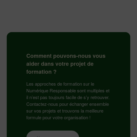
Comment pouvons-nous vous
aider dans votre projet de
formation ?
Les approches de formation sur le
Numérique Responsable sont multiples et
il n’est pas toujours facile de s’y retrouver.
Contactez-nous pour échanger ensemble
sur vos projets et trouvons la meilleure
formule pour votre organisation !