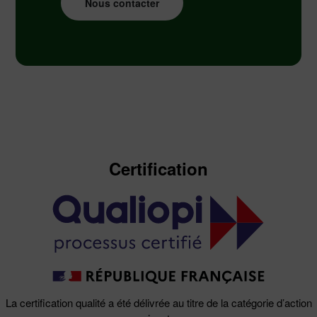
Nous contacter
Merci de renseigner les informations ci-dessous :
Certification
La certification qualité a été délivrée au titre de la catégorie d’action