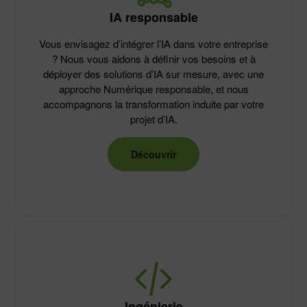
IA responsable
Vous envisagez d’intégrer l’IA dans votre entreprise
? Nous vous aidons à définir vos besoins et à
déployer des solutions d’IA sur mesure, avec une
approche Numérique responsable, et nous
accompagnons la transformation induite par votre
projet d’IA.
Découvrir
Ingénierie