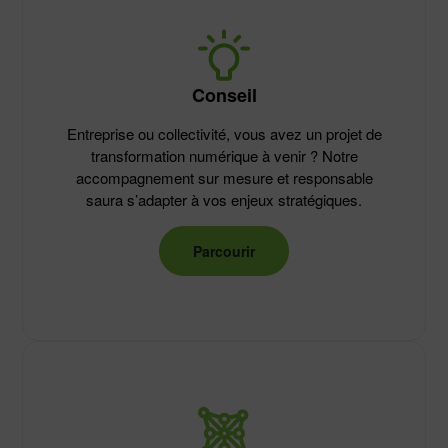
Conseil
Entreprise ou collectivité, vous avez un projet de
transformation numérique à venir ? Notre
accompagnement sur mesure et responsable
saura s’adapter à vos enjeux stratégiques.
Parcourir