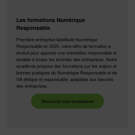
Les formations Numérique
Responsable
Première entreprise labellisée Numérique
Responsable en 2020, notre offre de formation a
évolué pour apporter une orientation responsable et
durable à toutes les activités des entreprises. Notre
académie propose des formations sur les enjeux et
bonnes pratiques du Numérique Responsable et de
l’IA éthique et responsable, adaptées aux besoins
des entreprises.
Découvrir nos formations