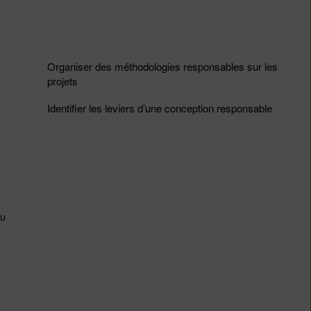
Organiser des méthodologies responsables sur les
projets
Identifier les leviers d’une conception responsable
du