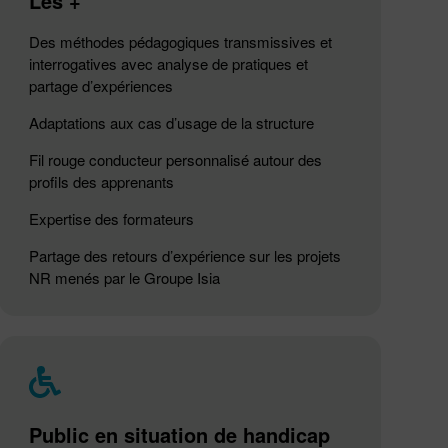
Les +
Des méthodes pédagogiques transmissives et
interrogatives avec analyse de pratiques et
partage d’expériences
Adaptations aux cas d’usage de la structure
Fil rouge conducteur personnalisé autour des
profils des apprenants
Expertise des formateurs
Partage des retours d’expérience sur les projets
NR menés par le Groupe Isia
Public en situation de handicap