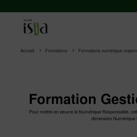
Accueil
Formations
Formations numérique respon
Formation Gesti
Pour mettre en œuvre le Numérique Responsable, cette 
dimension Numérique Re