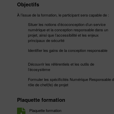
Objectifs
À l’issue de la formation, le participant sera capable de :
Situer les notions d’écoconception d’un service
numérique et la conception responsable dans un
projet, ainsi que l’accessibilité et les enjeux
principaux de sécurité
Identifier les gains de la conception responsable
Découvrir les référentiels et les outils de
l’écosystème
Formuler les spécificités Numérique Responsable 
rôle de chef(fe) de projet
Plaquette formation
Plaquette formation