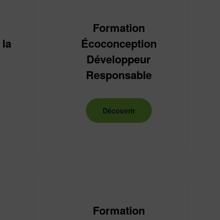
Formation
la
Écoconception
Développeur
Responsable
Découvrir
Formation