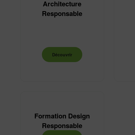
Architecture
Responsable
Découvrir
Formation Design
Responsable