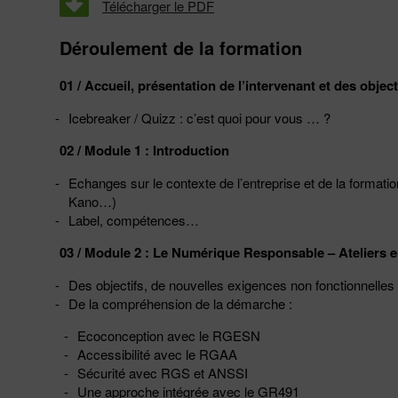
Télécharger le PDF
Déroulement de la formation
01 / Accueil, présentation de l’intervenant et des object
Icebreaker / Quizz : c’est quoi pour vous … ?
02 / Module 1 : Introduction
Echanges sur le contexte de l’entreprise et de la formatio
Kano…)
Label, compétences…
03 / Module 2 : Le Numérique Responsable – Ateliers e
Des objectifs, de nouvelles exigences non fonctionnelles 
De la compréhension de la démarche :
Ecoconception avec le RGESN
Accessibilité avec le RGAA
Sécurité avec RGS et ANSSI
Une approche intégrée avec le GR491