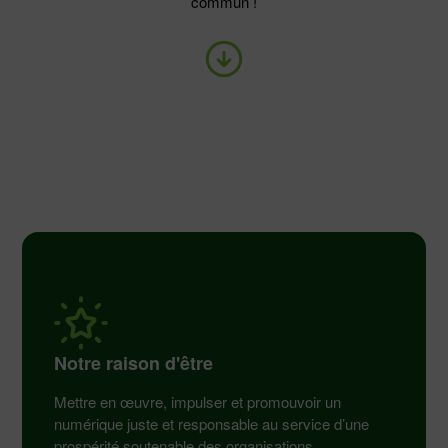
commun !
Notre raison d'être
Mettre en œuvre, impulser et promouvoir un
numérique juste et responsable au service d’une
prospérité soutenable des organisations.