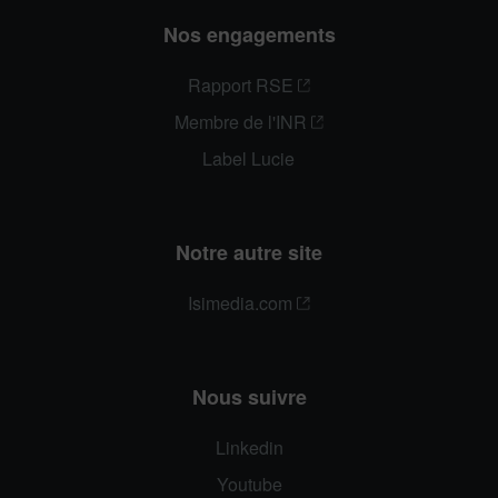
Nos engagements
Rapport RSE
Membre de l'INR
Label Lucie
Notre autre site
Isimedia.com
Nous suivre
Linkedin
Youtube