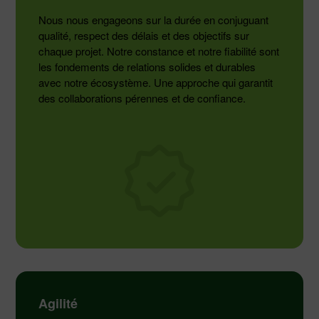
Nous nous engageons sur la durée en conjuguant
qualité, respect des délais et des objectifs sur
chaque projet. Notre constance et notre fiabilité sont
les fondements de relations solides et durables
avec notre écosystème. Une approche qui garantit
des collaborations pérennes et de confiance.
Agilité