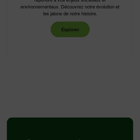
environnementaux. Découvrez notre évolution et
les jalons de notre histoire.
Explorer