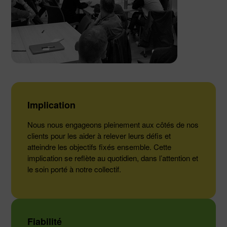
Implication
Nous nous engageons pleinement aux côtés de nos
clients pour les aider à relever leurs défis et
atteindre les objectifs fixés ensemble. Cette
implication se reflète au quotidien, dans l’attention et
le soin porté à notre collectif.
Fiabilité