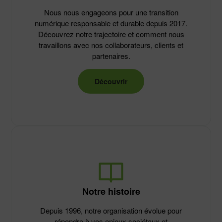
Nous nous engageons pour une transition
numérique responsable et durable depuis 2017.
Découvrez notre trajectoire et comment nous
travaillons avec nos collaborateurs, clients et
partenaires.
Découvrir
Notre histoire
Depuis 1996, notre organisation évolue pour
répondre à vos enjeux sociétaux et