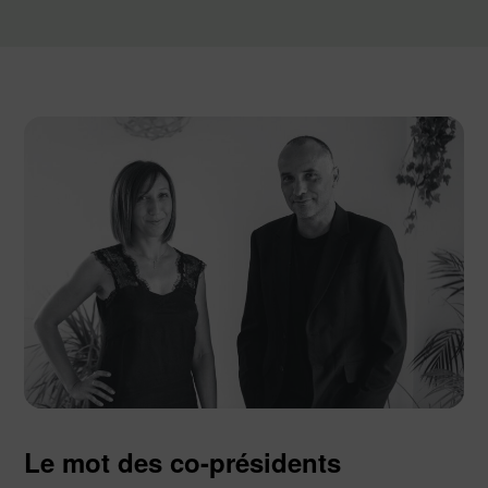
Le mot des co-présidents