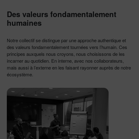
Des valeurs fondamentalement
humaines
Notre collectif se distingue par une approche authentique et
des valeurs fondamentalement tournées vers l’humain. Ces
principes auxquels nous croyons, nous choisissons de les
incarner au quotidien. En interne, avec nos collaborateurs,
mais aussi à l’externe en les faisant rayonner auprès de notre
écosystème.