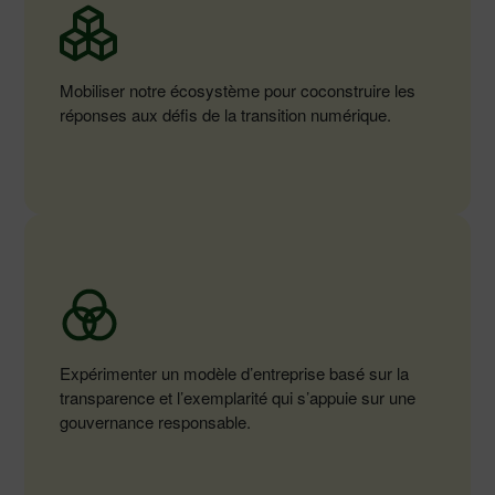
Mobiliser notre écosystème pour coconstruire les
réponses aux défis de la transition numérique.
Expérimenter un modèle d’entreprise basé sur la
transparence et l’exemplarité qui s’appuie sur une
gouvernance responsable.