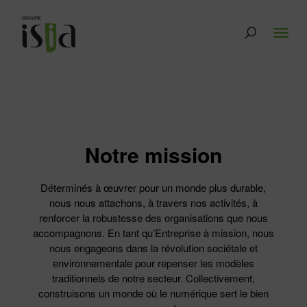
Notre mission
Déterminés à œuvrer pour un monde plus durable,
nous nous attachons, à travers nos activités, à
renforcer la robustesse des organisations que nous
accompagnons. En tant qu’Entreprise à mission, nous
nous engageons dans la révolution sociétale et
environnementale pour repenser les modèles
traditionnels de notre secteur. Collectivement,
construisons un monde où le numérique sert le bien