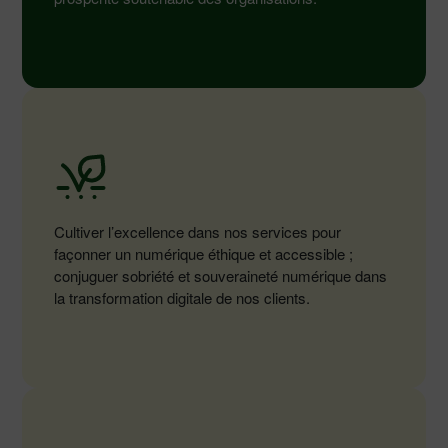
Cultiver l’excellence dans nos services pour
façonner un numérique éthique et accessible ;
conjuguer sobriété et souveraineté numérique dans
la transformation digitale de nos clients.