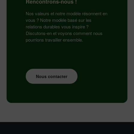
Rencontrons-nous !
Nos valeurs et notre modèle résonnent en
vous ? Notre modèle basé sur les
relations durables vous inspire ?
Discutons-en et voyons comment nous
pourrions travailler ensemble.
Nous contacter