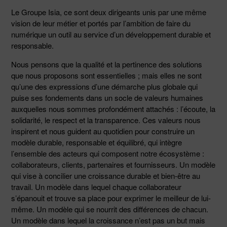
Le Groupe Isia, ce sont deux dirigeants unis par une même
vision de leur métier et portés par l’ambition de faire du
numérique un outil au service d’un développement durable et
responsable.
Nous pensons que la qualité et la pertinence des solutions
que nous proposons sont essentielles ; mais elles ne sont
qu’une des expressions d’une démarche plus globale qui
puise ses fondements dans un socle de valeurs humaines
auxquelles nous sommes profondément attachés : l’écoute, la
solidarité, le respect et la transparence. Ces valeurs nous
inspirent et nous guident au quotidien pour construire un
modèle durable, responsable et équilibré, qui intègre
l’ensemble des acteurs qui composent notre écosystème :
collaborateurs, clients, partenaires et fournisseurs. Un modèle
qui vise à concilier une croissance durable et bien-être au
travail. Un modèle dans lequel chaque collaborateur
s’épanouit et trouve sa place pour exprimer le meilleur de lui-
même. Un modèle qui se nourrit des différences de chacun.
Un modèle dans lequel la croissance n’est pas un but mais