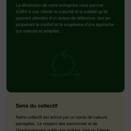
La dimension de notre entreprise nous permet
d’offrir à nos clients la maturité et la solidité qu’ils
peuvent attendre d’un acteur de référence, tout en
proposant le confort et la souplesse d’une approche
sur mesure et adaptée.
Sens du collectif
Notre collectif est animé par un socle de valeurs
partagées. Le respect des personnes et de
l’environnement guide nos actions, tant en interne