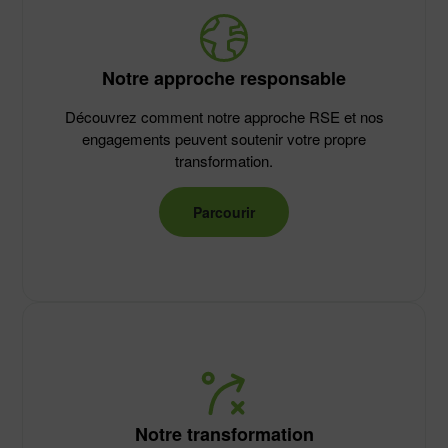
Notre approche responsable
Découvrez comment notre approche RSE et nos
engagements peuvent soutenir votre propre
transformation.
Parcourir
Notre transformation