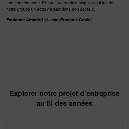
une conséquence. En bref, un modèle singulier qui fait de
notre groupe un acteur à part dans son secteur.
Fabienne Amadori et Jean-François Caplat
Explorer notre projet d’entreprise
au fil des années