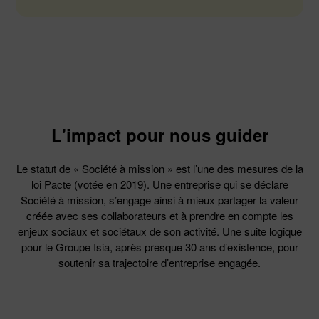
L'impact pour nous guider
Le statut de « Société à mission » est l’une des mesures de la
loi Pacte (votée en 2019). Une entreprise qui se déclare
Société à mission, s’engage ainsi à mieux partager la valeur
créée avec ses collaborateurs et à prendre en compte les
enjeux sociaux et sociétaux de son activité. Une suite logique
pour le Groupe Isia, après presque 30 ans d’existence, pour
soutenir sa trajectoire d’entreprise engagée.