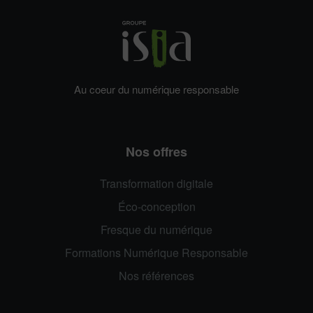
Au coeur du numérique responsable
Nos offres
Transformation digitale
Éco-conception
Fresque du numérique
Formations Numérique Responsable
Nos références