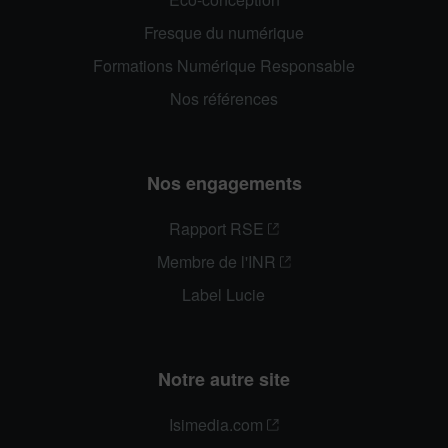
Fresque du numérique
Formations Numérique Responsable
Nos références
Nos engagements
Rapport RSE
Membre de l'INR
Label Lucie
Notre autre site
Isimedia.com