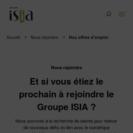
Accueil
Nous rejoindre
Nos offres d’emploi
Nous rejoindre
Et si vous étiez le
prochain à rejoindre le
Groupe ISIA ?
Nous sommes à la recherche de talents pour relever
de nouveaux défis en lien avec le numérique