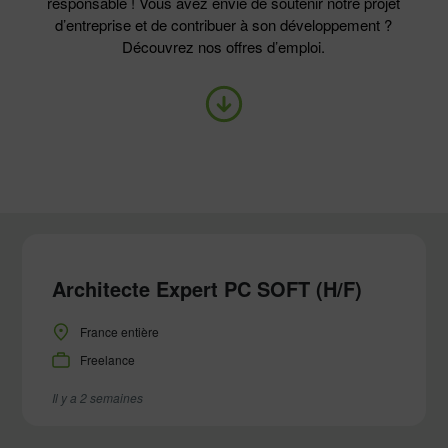
responsable ! Vous avez envie de soutenir notre projet
d’entreprise et de contribuer à son développement ?
Découvrez nos offres d’emploi.
Architecte Expert PC SOFT (H/F)
France entière
Freelance
Il y a 2 semaines