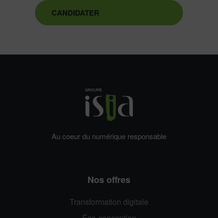
CANDIDATER
Au coeur du numérique responsable
Nos offres
Transformation digitale
Éco-conception